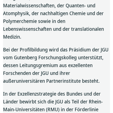
Materialwissenschaften, der Quanten- und
Atomphysik, der nachhaltigen Chemie und der
Polymerchemie sowie in den
Lebenswissenschaften und der translationalen
Medizin.
Bei der Profilbildung wird das Präsidium der JGU
vom Gutenberg Forschungskolleg unterstützt,
dessen Leitungsgremium aus exzellenten
Forschenden der JGU und ihrer
außeruniversitären Partnerinstitute besteht.
In der Exzellenzstrategie des Bundes und der
Länder bewirbt sich die JGU als Teil der Rhein-
Main-Universitäten (RMU) in der Förderlinie