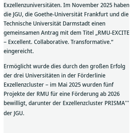
Exzellenzuniversitäten. Im November 2025 haben
die JGU, die Goethe-Universität Frankfurt und die
Technische Universität Darmstadt einen
gemeinsamen Antrag mit dem Titel „RMU-EXCITE
– Excellent. Collaborative. Transformative.“
eingereicht.
Ermöglicht wurde dies durch den großen Erfolg
der drei Universitäten in der Förderlinie
Exzellenzcluster – im Mai 2025 wurden fünf
Projekte der RMU für eine Förderung ab 2026
++
bewilligt, darunter der Exzellenzcluster PRISMA
der JGU.