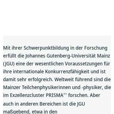
Mit ihrer Schwerpunktbildung in der Forschung
erfüllt die Johannes Gutenberg-Universität Mainz
(JGU) eine der wesentlichen Voraussetzungen für
ihre internationale Konkurrenzfähigkeit und ist
damit sehr erfolgreich. Weltweit führend sind die
Mainzer Teilchenphysikerinnen und -physiker, die
++
im Exzellenzcluster PRISMA
forschen. Aber
auch in anderen Bereichen ist die JGU
maßgebend, etwa in den