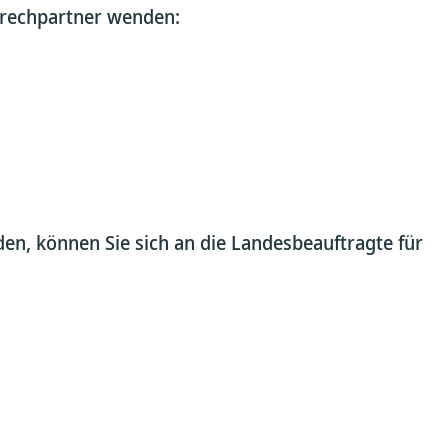
prechpartner wenden:
den, können Sie sich an die Landesbeauftragte für