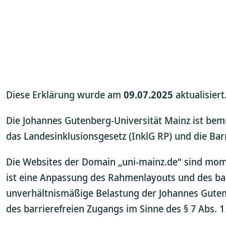
Diese Erklärung wurde am
09.07.2025
aktualisiert
Die Johannes Gutenberg-Universität Mainz ist bem
das Landesinklusionsgesetz (InklG RP) und die Bar
Die Websites der Domain „uni-mainz.de“ sind mome
ist eine Anpassung des Rahmenlayouts und des bar
unverhältnismäßige Belastung der Johannes Guten
des barrierefreien Zugangs im Sinne des § 7 Abs. 1