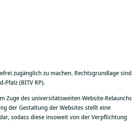
refrei zugänglich zu machen. Rechtsgrundlage sind
-Pfalz (BITV RP).
Im Zuge des universitätsweiten Website-Relaunchs
g der Gestaltung der Websites stellt eine
r, sodass diese insoweit von der Verpflichtung