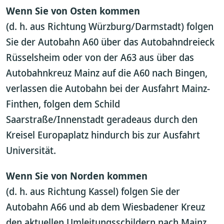
Wenn Sie von Osten kommen
(d. h. aus Richtung Würzburg/Darmstadt) folgen
Sie der Autobahn A60 über das Autobahndreieck
Rüsselsheim oder von der A63 aus über das
Autobahnkreuz Mainz auf die A60 nach Bingen,
verlassen die Autobahn bei der Ausfahrt Mainz-
Finthen, folgen dem Schild
Saarstraße/Innenstadt geradeaus durch den
Kreisel Europaplatz hindurch bis zur Ausfahrt
Universität.
Wenn Sie von Norden kommen
(d. h. aus Richtung Kassel) folgen Sie der
Autobahn A66 und ab dem Wiesbadener Kreuz
den aktuellen Umleitungsschildern nach Mainz.