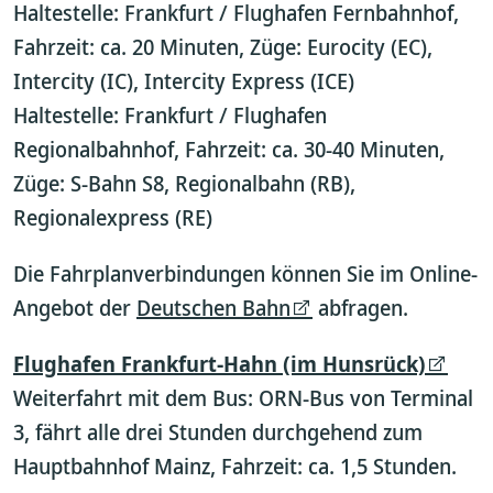
Haltestelle: Frankfurt / Flughafen Fernbahnhof,
Fahrzeit: ca. 20 Minuten, Züge: Eurocity (EC),
Intercity (IC), Intercity Express (ICE)
Haltestelle: Frankfurt / Flughafen
Regionalbahnhof, Fahrzeit: ca. 30-40 Minuten,
Züge: S-Bahn S8, Regionalbahn (RB),
Regionalexpress (RE)
Die Fahrplanverbindungen können Sie im Online-
Angebot der
Deutschen Bahn
abfragen.
Flughafen Frankfurt-Hahn (im Hunsrück)
Weiterfahrt mit dem Bus: ORN-Bus von Terminal
3, fährt alle drei Stunden durchgehend zum
Hauptbahnhof Mainz, Fahrzeit: ca. 1,5 Stunden.