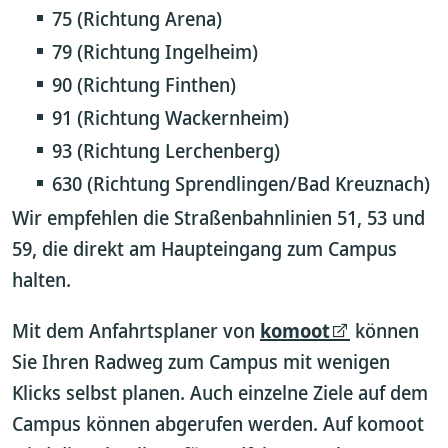
75 (Richtung Arena)
79 (Richtung Ingelheim)
90 (Richtung Finthen)
91 (Richtung Wackernheim)
93 (Richtung Lerchenberg)
630 (Richtung Sprendlingen/Bad Kreuznach)
Wir empfehlen die Straßenbahnlinien 51, 53 und
59, die direkt am Haupteingang zum Campus
halten.
Mit dem Anfahrtsplaner von
komoot
können
Sie Ihren Radweg zum Campus mit wenigen
Klicks selbst planen. Auch einzelne Ziele auf dem
Campus können abgerufen werden. Auf komoot