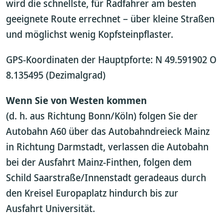
wird die schnellste, für Radfahrer am besten
geeignete Route errechnet – über kleine Straßen
und möglichst wenig Kopfsteinpflaster.
GPS-Koordinaten der Hauptpforte: N 49.591902 O
8.135495 (Dezimalgrad)
Wenn Sie von Westen kommen
(d. h. aus Richtung Bonn/Köln) folgen Sie der
Autobahn A60 über das Autobahndreieck Mainz
in Richtung Darmstadt, verlassen die Autobahn
bei der Ausfahrt Mainz-Finthen, folgen dem
Schild Saarstraße/Innenstadt geradeaus durch
den Kreisel Europaplatz hindurch bis zur
Ausfahrt Universität.