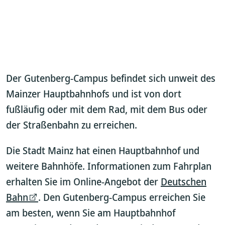
Der Gutenberg-Campus befindet sich unweit des
Mainzer Hauptbahnhofs und ist von dort
fußläufig oder mit dem Rad, mit dem Bus oder
der Straßenbahn zu erreichen.
Die Stadt Mainz hat einen Hauptbahnhof und
weitere Bahnhöfe. Informationen zum Fahrplan
erhalten Sie im Online-Angebot der
Deutschen
Bahn
. Den Gutenberg-Campus erreichen Sie
am besten, wenn Sie am Hauptbahnhof