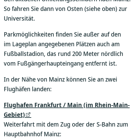
So fahren Sie dann von Osten (siehe oben) zur
Universität.
Parkmöglichkeiten finden Sie außer auf den
im Lageplan angegebenen Plätzen auch am
Fußballstadion, das rund 200 Meter nördlich
vom Fußgängerhaupteingang entfernt ist.
In der Nähe von Mainz können Sie an zwei
Flughäfen landen:
Flughafen Frankfurt / Main (im Rhein-Main-
Gebiet)
Weiterfahrt mit dem Zug oder der S-Bahn zum
Hauptbahnhof Mainz: