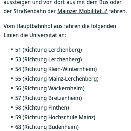
aussteigen und von dort aus mit dem Bus oder
der Straßenbahn der
Mainzer Mobilität
fahren.
Vom Hauptbahnhof aus fahren die folgenden
Linien die Universität an:
51 (Richtung Lerchenberg)
53 (Richtung Lerchenberg)
54 (Richtung Klein-Winternheim)
55 (Richtung Mainz-Lerchenberg)
56 (Richtung Wackernheim)
57 (Richtung Bretzenheim)
58 (Richtung Finthen)
59 (Richtung Hochschule Mainz)
68 (Richtung Budenheim)